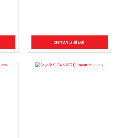
DETAYLI BİLGİ