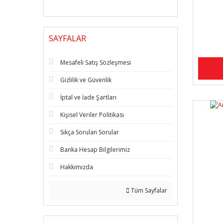
SAYFALAR
Mesafeli Satış Sözleşmesi
Gizlilik ve Güvenlik
İptal ve İade Şartları
Kişisel Veriler Politikası
Sıkça Sorulan Sorular
Banka Hesap Bilgilerimiz
Hakkımızda
Tüm Sayfalar