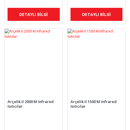
DETAYLI BİLGİ
DETAYLI BİLGİ
Arçelik II 2000 M Infrared
Arçelik II 1500 M Infrared
Isıtıcılar
Isıtıcılar