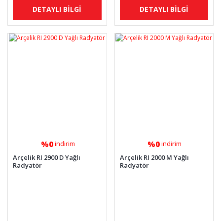
DETAYLI BİLGİ
DETAYLI BİLGİ
%0
%0
indirim
indirim
Arçelik RI 2900 D Yağlı
Arçelik RI 2000 M Yağlı
Radyatör
Radyatör