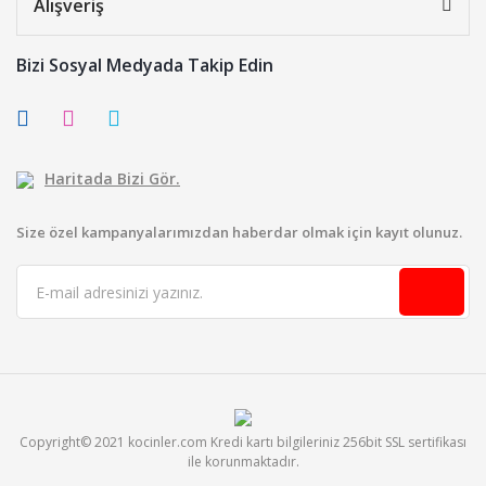
Alışveriş
Bizi Sosyal Medyada Takip Edin
Haritada Bizi Gör.
Size özel kampanyalarımızdan haberdar olmak için kayıt olunuz.
Copyright© 2021 kocinler.com Kredi kartı bilgileriniz 256bit SSL sertifikası
ile korunmaktadır.