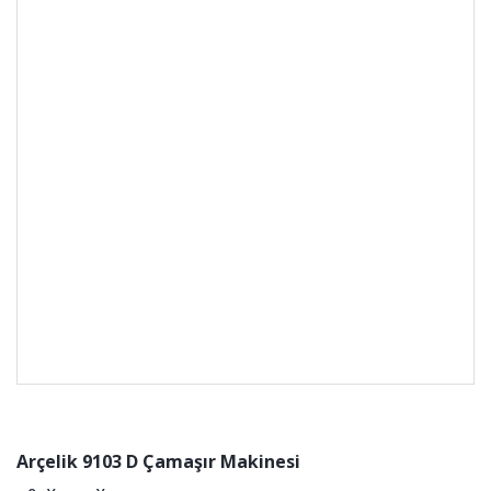
Arçelik 9103 D Çamaşır Makinesi