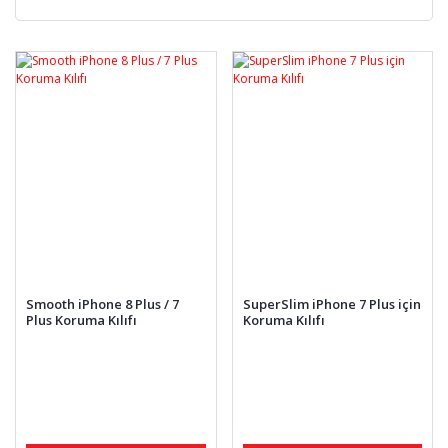
Smooth iPhone 8 Plus / 7
SuperSlim iPhone 7 Plus için
Plus Koruma Kılıfı
Koruma Kılıfı