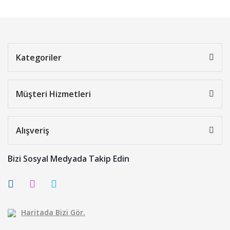
Kategoriler
Müşteri Hizmetleri
Alışveriş
Bizi Sosyal Medyada Takip Edin
Haritada Bizi Gör.