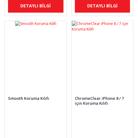
DETAYLI BİLGİ
DETAYLI BİLGİ
Smooth Koruma Kılıfı
ChromeClear iPhone 8 / 7
için Koruma Kılıfı