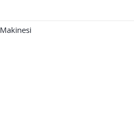
 Makinesi