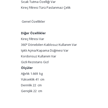
Sıcak Tutma Özelliği Var
Kireç Filtresi Türü Paslanmaz Çelik
Genel Özellikler
Diğer Özellikler
Kireç Filtresi Var
360° Dönebilen Kablosuz Kullanım Var
Işıklı Açma/Kapama Düğmesi Var
Kordonsuz Kullanım Var
Gizli Rezistans Gizl
Ölçüler
Ağırlık 1.669 kg
Yükseklik 41 cm
Derinlik 22 cm
Genişlik 22 cm