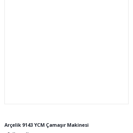
Arçelik 9143 YCM Çamaşır Makinesi