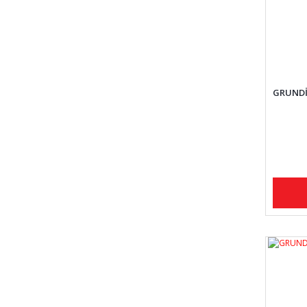
GRUNDİ