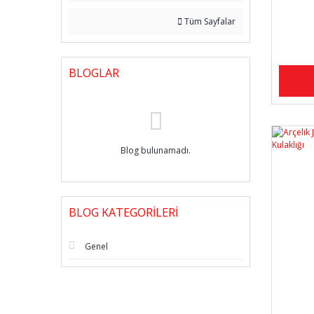
Tüm Sayfalar
BLOGLAR
Blog bulunamadı.
BLOG KATEGORILERI
Genel