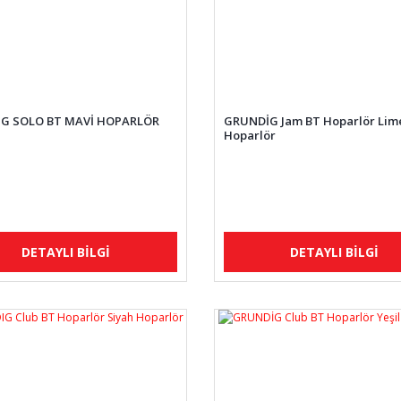
G SOLO BT MAVİ HOPARLÖR
GRUNDİG Jam BT Hoparlör Lim
Hoparlör
DETAYLI BİLGİ
DETAYLI BİLGİ