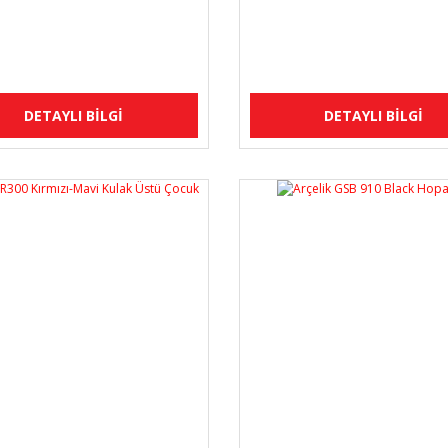
DETAYLI BİLGİ
DETAYLI BİLGİ