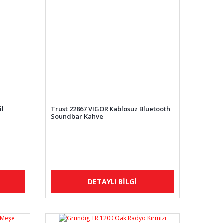
il
Trust 22867 VIGOR Kablosuz Bluetooth
Soundbar Kahve
DETAYLI BİLGİ