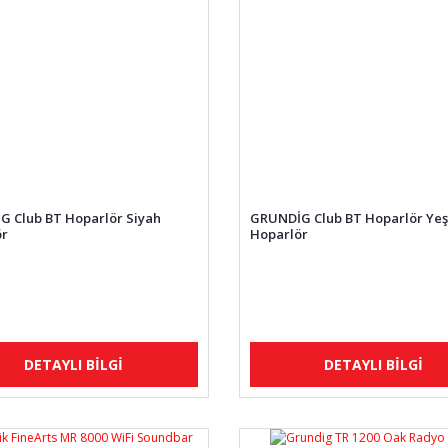
 Club BT Hoparlör Siyah
GRUNDİG Club BT Hoparlör Yeş
ör
Hoparlör
DETAYLI BİLGİ
DETAYLI BİLGİ