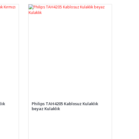
lık
Philips TAH4205 Kablosuz Kulaklık
beyaz Kulaklık