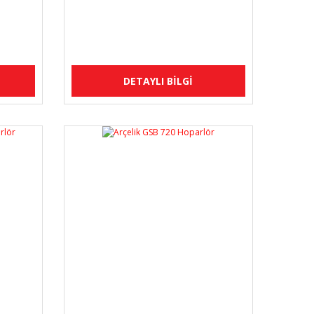
DETAYLI BİLGİ