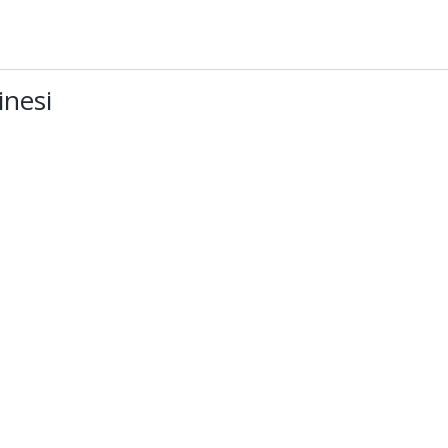
inesi