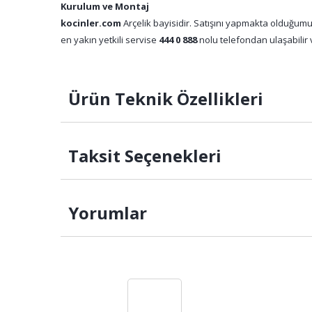
Kurulum ve Montaj
kocinler.com
Arçelik bayisidir. Satışını yapmakta olduğumu
en yakın yetkili servise
444 0 888
nolu telefondan ulaşabilir v
Ürün Teknik Özellikleri
Taksit Seçenekleri
Yorumlar