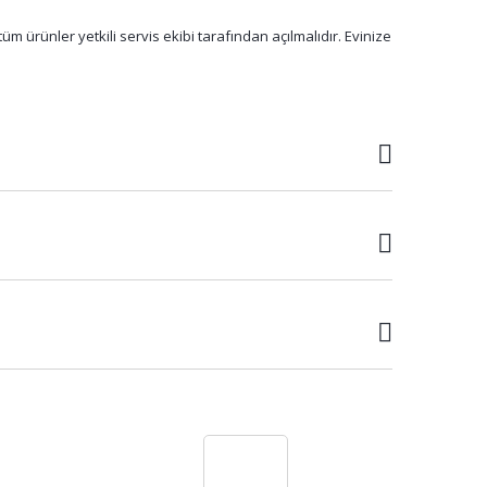
m ürünler yetkili servis ekibi tarafından açılmalıdır. Evinize