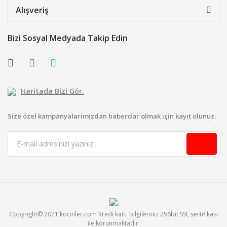
Alışveriş
Bizi Sosyal Medyada Takip Edin
Haritada Bizi Gör.
Size özel kampanyalarımızdan haberdar olmak için kayıt olunuz.
Copyright© 2021 kocinler.com Kredi kartı bilgileriniz 256bit SSL sertifikası
ile korunmaktadır.