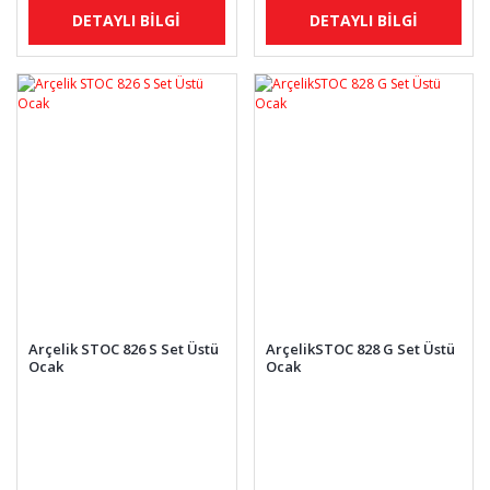
DETAYLI BİLGİ
DETAYLI BİLGİ
Arçelik STOC 826 S Set Üstü
ArçelikSTOC 828 G Set Üstü
Ocak
Ocak