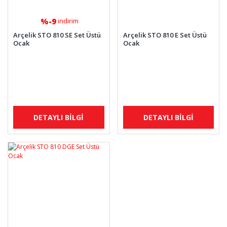
%-9
indirim
Arçelik STO 810 SE Set Üstü
Arçelik STO 810 E Set Üstü
Ocak
Ocak
DETAYLI BİLGİ
DETAYLI BİLGİ