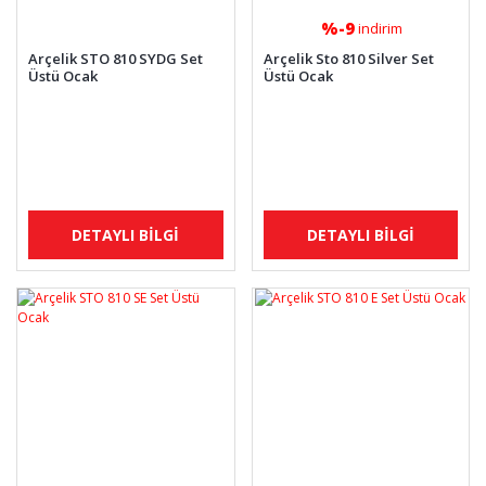
%-9
indirim
Arçelik STO 810 SYDG Set
Arçelik Sto 810 Silver Set
Üstü Ocak
Üstü Ocak
DETAYLI BİLGİ
DETAYLI BİLGİ