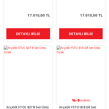
17.010,00 TL
17.010,00 TL
DETAYLI BİLGİ
DETAYLI BİLGİ
%-9
indirim
Arçelik STOC 827 B Set Üstü
Arçelik YSTO 818 GR Set