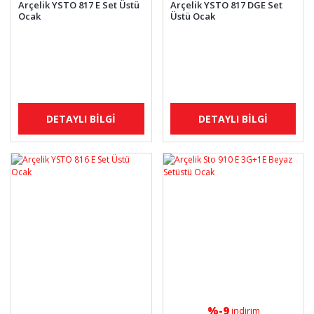
Arçelik YSTO 817 E Set Üstü
Arçelik YSTO 817 DGE Set
Ocak
Üstü Ocak
DETAYLI BİLGİ
DETAYLI BİLGİ
%-9
indirim