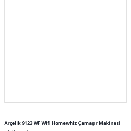
Arçelik 9123 WF Wifi Homewhiz Çamaşır Makinesi