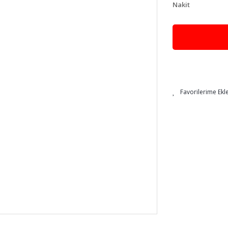
Nakit