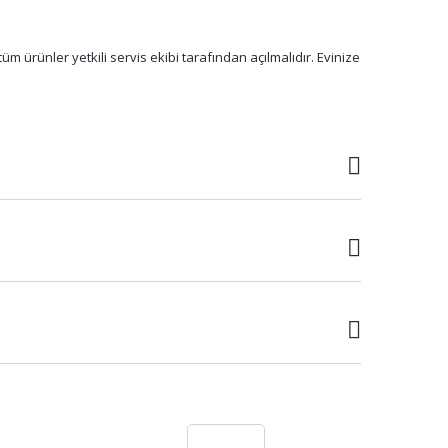
m ürünler yetkili servis ekibi tarafından açılmalıdır. Evinize