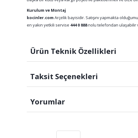
Kurulum ve Montaj
kocinler.com
Arçelik bayisidir. Satışını yapmakta olduğumu
en yakın yetkili servise
444 0 888
nolu telefondan ulaşabilir v
Ürün Teknik Özellikleri
Taksit Seçenekleri
Yorumlar