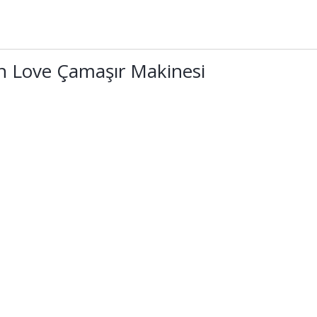
In Love Çamaşır Makinesi