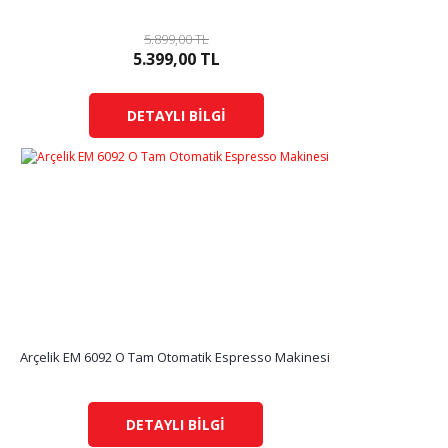
5.899,00 TL
5.399,00 TL
DETAYLI BİLGİ
Arçelik EM 6092 O Tam Otomatik Espresso Makinesi
DETAYLI BİLGİ