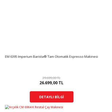
EM 6395 Imperium Barista® Tam Otomatik Espresso Makinesi
29.699,00 TL
26.699,00 TL
DETAYLI BİLGİ