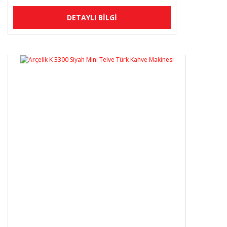
DETAYLI BİLGİ