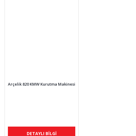
Arçelik 820 KMW Kurutma Makinesi
DETAYLI BİLGİ