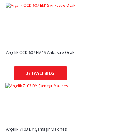
Arçelik OCD 607 EM1S Ankastre Ocak
DETAYLI BİLGİ
Arçelik 7103 DY Çamaşır Makinesi