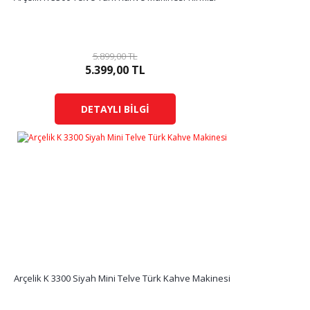
5.899,00 TL
5.399,00 TL
DETAYLI BİLGİ
Arçelik K 3300 Siyah Mini Telve Türk Kahve Makinesi