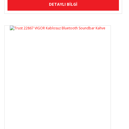
DETAYLI BİLGİ