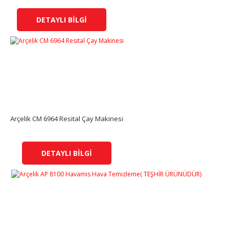
DETAYLI BİLGİ
Arçelik CM 6964 Resital Çay Makinesi
DETAYLI BİLGİ