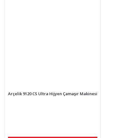
Arçelik 9120 CS Ultra Hijyen Çamaşır Makinesi