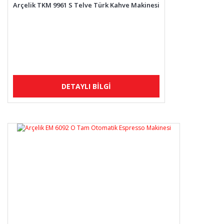
Arçelik TKM 9961 S Telve Türk Kahve Makinesi
DETAYLI BİLGİ