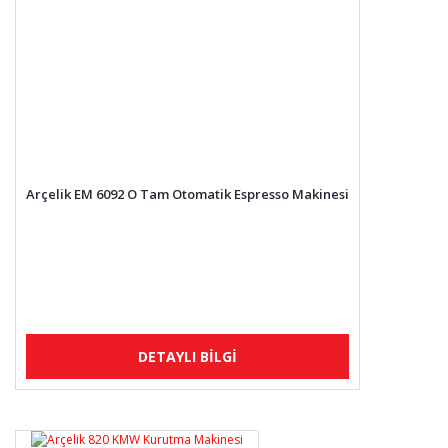
Arçelik EM 6092 O Tam Otomatik Espresso Makinesi
DETAYLI BİLGİ