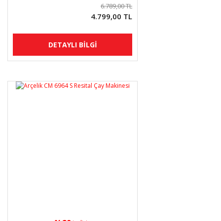
6.789,00 TL
4.799,00 TL
DETAYLI BİLGİ