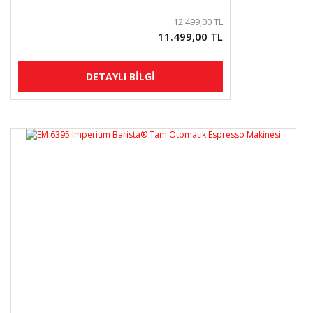
12.499,00 TL
11.499,00 TL
DETAYLI BİLGİ