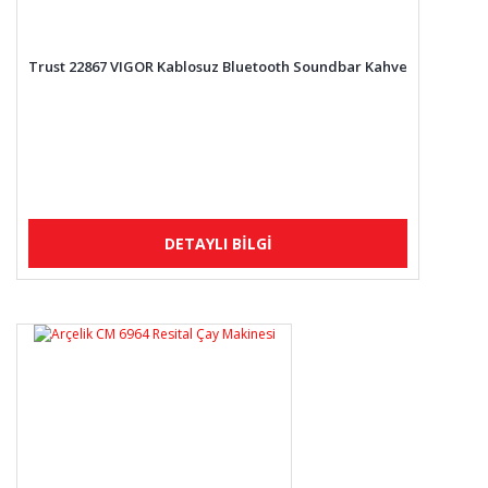
Trust 22867 VIGOR Kablosuz Bluetooth Soundbar Kahve
DETAYLI BİLGİ