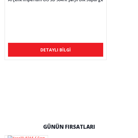
DETAYLI BİLGİ
GÜNÜN FIRSATLARI