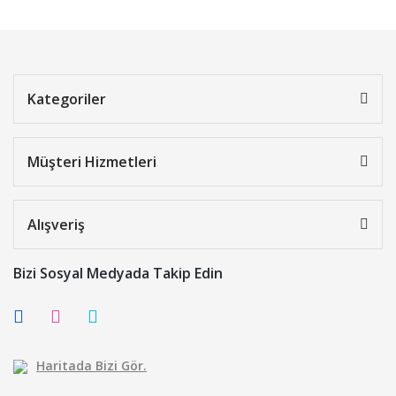
Kategoriler
Müşteri Hizmetleri
Alışveriş
Bizi Sosyal Medyada Takip Edin
Haritada Bizi Gör.