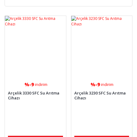
%-9
%-9
indirim
indirim
Arçelik 3330 SFC Su Arıtma
Arçelik 3230 SFC Su Arıtma
Cihazı
Cihazı