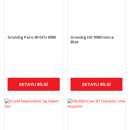
Grundig Paris 49 GFU 8965
Grundıg HD 9980 Ionica
Blue
DETAYLI BİLGİ
DETAYLI BİLGİ