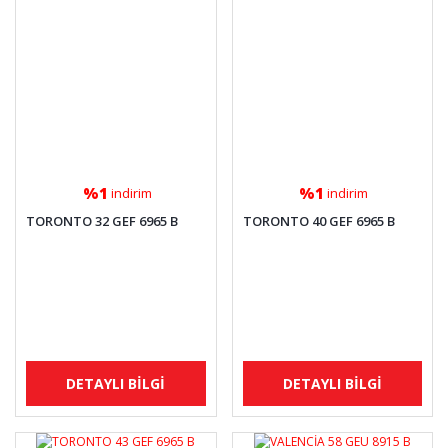
%1
%1
indirim
indirim
TORONTO 32 GEF 6965 B
TORONTO 40 GEF 6965 B
DETAYLI BİLGİ
DETAYLI BİLGİ