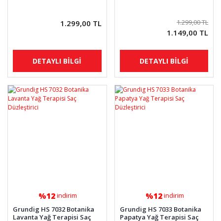
1.299,00 TL
1.299,00 TL
1.149,00 TL
DETAYLI BİLGİ
DETAYLI BİLGİ
%12
%12
indirim
indirim
Grundig HS 7032 Botanika
Grundig HS 7033 Botanika
Lavanta Yağ Terapisi Saç
Papatya Yağ Terapisi Saç