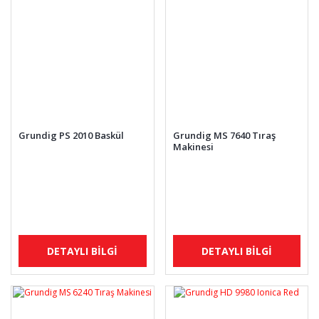
Grundig PS 2010 Baskül
Grundig MS 7640 Tıraş
Makinesi
DETAYLI BİLGİ
DETAYLI BİLGİ