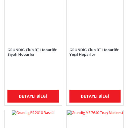
GRUNDIG Club BT Hoparlör
GRUNDİG Club BT Hoparlör
Siyah Hoparlör
Yeşil Hoparlör
DETAYLI BİLGİ
DETAYLI BİLGİ