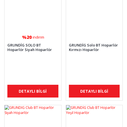
%20
indirim
GRUNDİG SOLO BT
GRUNDİG Solo BT Hoparlör
Hoparlör Siyah Hoparlör
Kırmızı Hoparlör
DETAYLI BİLGİ
DETAYLI BİLGİ