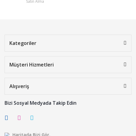
Satın Alma
Kategoriler
Müşteri Hizmetleri
Alışveriş
Bizi Sosyal Medyada Takip Edin
Haritada Bizi Gör.