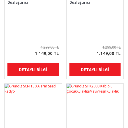
Düzleştirici
Düzleştirici
1.299,00 TL
1.299,00 TL
1.149,00 TL
1.149,00 TL
DETAYLI BİLGİ
DETAYLI BİLGİ