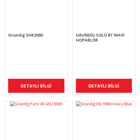
Grundıg SHK2000
GRUNDİG SOLO BT MAVİ
HOPARLÖR
DETAYLI BİLGİ
DETAYLI BİLGİ