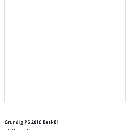
Grundig PS 2010 Baskül