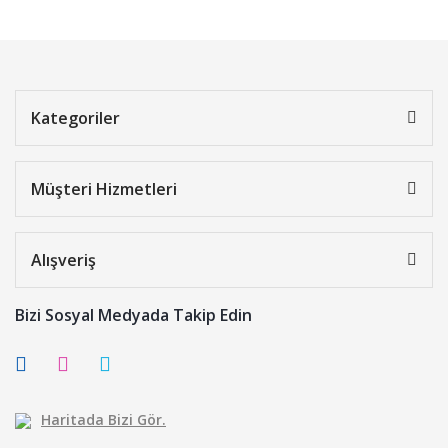
Kategoriler
Müşteri Hizmetleri
Alışveriş
Bizi Sosyal Medyada Takip Edin
Haritada Bizi Gör.