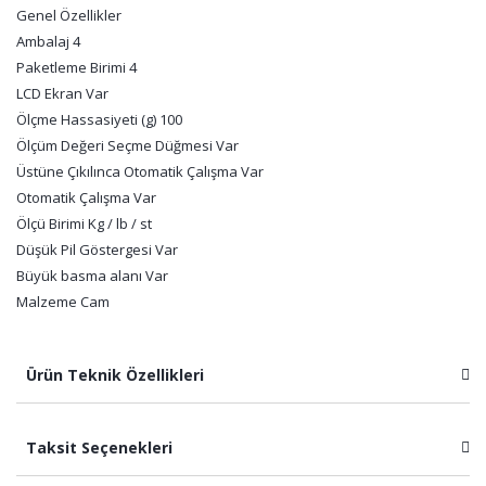
Genel Özellikler
Ambalaj 4
Paketleme Birimi 4
LCD Ekran Var
Ölçme Hassasiyeti (g) 100
Ölçüm Değeri Seçme Düğmesi Var
Üstüne Çıkılınca Otomatik Çalışma Var
Otomatik Çalışma Var
Ölçü Birimi Kg / lb / st
Düşük Pil Göstergesi Var
Büyük basma alanı Var
Malzeme Cam
Ürün Teknik Özellikleri
Taksit Seçenekleri