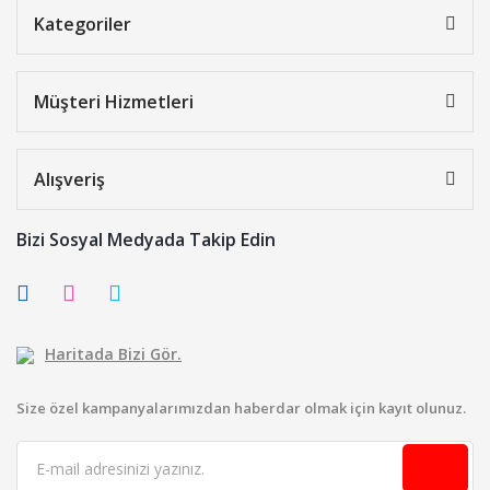
Kategoriler
Müşteri Hizmetleri
Alışveriş
Bizi Sosyal Medyada Takip Edin
Haritada Bizi Gör.
Size özel kampanyalarımızdan haberdar olmak için kayıt olunuz.