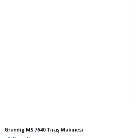
Grundig MS 7640 Tıraş Makinesi