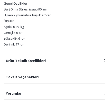
Genel Özellikler
Şarj Olma Süresi (saat) 90 min
Hijyenik yıkanabilir başlıklar Var
Ölçüler
Ağırlık 0.29 kg
Genişlik 6 cm
Yükseklik 6 cm
Derinlik 17 cm
Ürün Teknik Özellikleri
Taksit Seçenekleri
Yorumlar