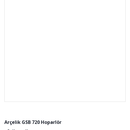
Arçelik GSB 720 Hoparlör