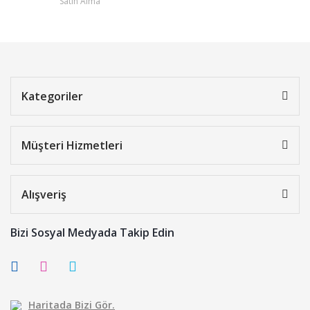
Satın Alma
Kategoriler
Müşteri Hizmetleri
Alışveriş
Bizi Sosyal Medyada Takip Edin
Haritada Bizi Gör.