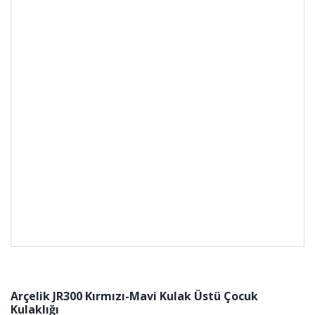
Arçelik JR300 Kırmızı-Mavi Kulak Üstü Çocuk
Kulaklığı