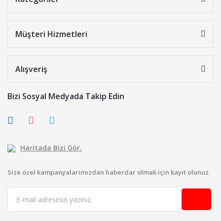
Müşteri Hizmetleri
Alışveriş
Bizi Sosyal Medyada Takip Edin
Haritada Bizi Gör.
Size özel kampanyalarımızdan haberdar olmak için kayıt olunuz.