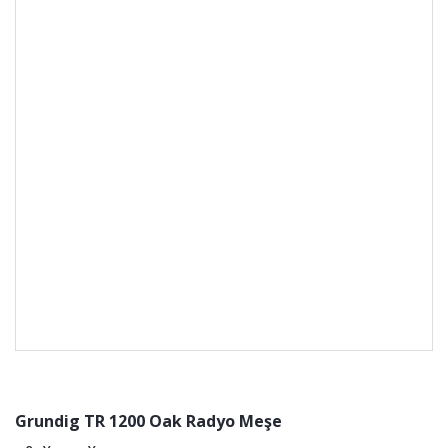
Grundig TR 1200 Oak Radyo Meşe