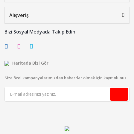
Alışveriş
Bizi Sosyal Medyada Takip Edin
Haritada Bizi Gör.
Size özel kampanyalarımızdan haberdar olmak için kayıt olunuz.