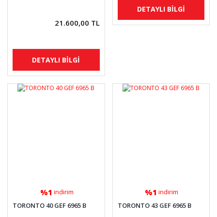
DETAYLI BİLGİ
21.600,00 TL
DETAYLI BİLGİ
%1
%1
indirim
indirim
TORONTO 40 GEF 6965 B
TORONTO 43 GEF 6965 B