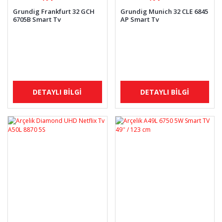
Grundig Frankfurt 32 GCH
Grundig Munich 32 CLE 6845
6705B Smart Tv
AP Smart Tv
DETAYLI BİLGİ
DETAYLI BİLGİ