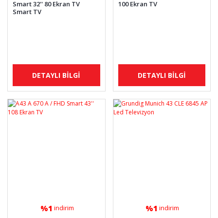
Smart 32'' 80 Ekran TV
100 Ekran TV
Smart TV
DETAYLI BİLGİ
DETAYLI BİLGİ
%1
%1
indirim
indirim