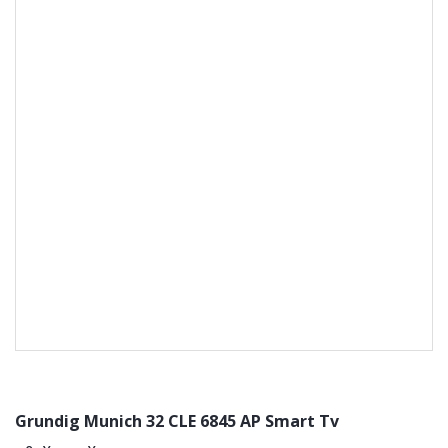
Grundig Munich 32 CLE 6845 AP Smart Tv