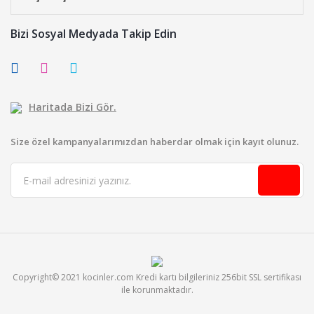
Bizi Sosyal Medyada Takip Edin
Haritada Bizi Gör.
Size özel kampanyalarımızdan haberdar olmak için kayıt olunuz.
Copyright© 2021 kocinler.com Kredi kartı bilgileriniz 256bit SSL sertifikası
ile korunmaktadır.