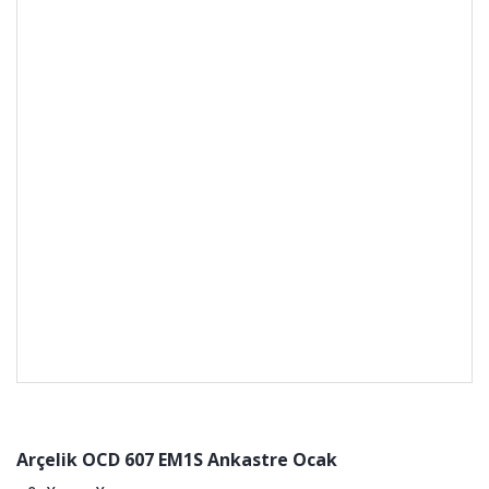
Arçelik OCD 607 EM1S Ankastre Ocak