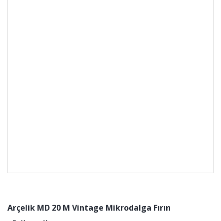
Arçelik MD 20 M Vintage Mikrodalga Fırın