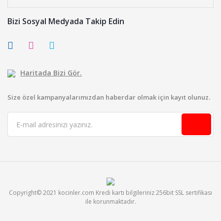
Bizi Sosyal Medyada Takip Edin
Haritada Bizi Gör.
Size özel kampanyalarımızdan haberdar olmak için kayıt olunuz.
Copyright© 2021 kocinler.com Kredi kartı bilgileriniz 256bit SSL sertifikası
ile korunmaktadır.