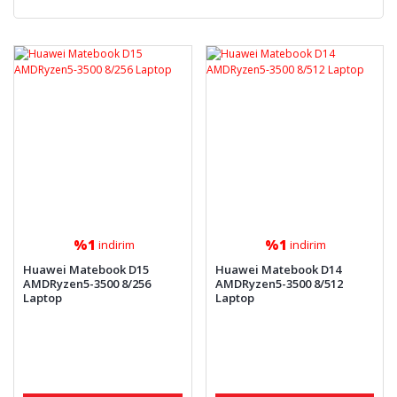
%1
%1
indirim
indirim
Huawei Matebook D15
Huawei Matebook D14
AMDRyzen5-3500 8/256
AMDRyzen5-3500 8/512
Laptop
Laptop