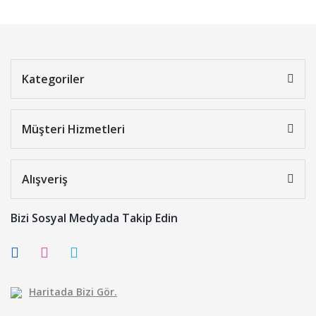
Kategoriler
Müşteri Hizmetleri
Alışveriş
Bizi Sosyal Medyada Takip Edin
Haritada Bizi Gör.