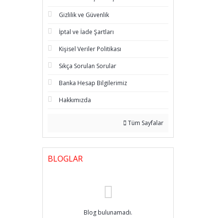
Gizlilik ve Güvenlik
İptal ve İade Şartları
Kişisel Veriler Politikası
Sıkça Sorulan Sorular
Banka Hesap Bilgilerimiz
Hakkımızda
Tüm Sayfalar
BLOGLAR
Blog bulunamadı.