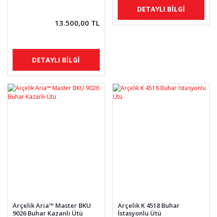
DETAYLI BİLGİ
13.500,00 TL
DETAYLI BİLGİ
Arçelik Aria™ Master BKU
Arçelik K 4518 Buhar
9026 Buhar Kazanlı Ütü
İstasyonlu Ütü