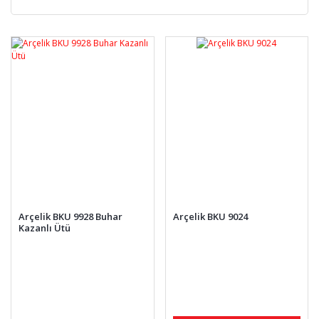
Arçelik BKU 9928 Buhar
Arçelik BKU 9024
Kazanlı Ütü