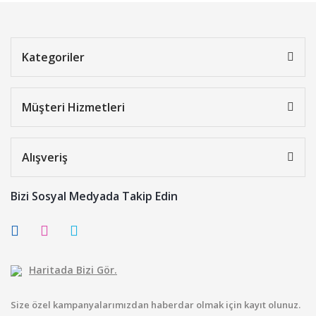
Kategoriler
Müşteri Hizmetleri
Alışveriş
Bizi Sosyal Medyada Takip Edin
Haritada Bizi Gör.
Size özel kampanyalarımızdan haberdar olmak için kayıt olunuz.