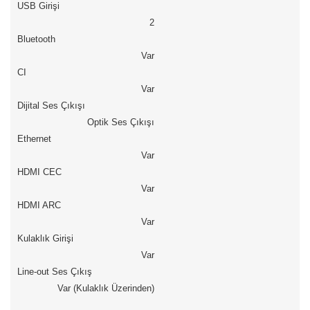
USB Girişi
2
Bluetooth
Var
CI
Var
Dijital Ses Çıkışı
Optik Ses Çıkışı
Ethernet
Var
HDMI CEC
Var
HDMI ARC
Var
Kulaklık Girişi
Var
Line-out Ses Çıkış
Var (Kulaklık Üzerinden)