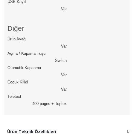
USB Kayıt
Var
Diğer
Ürün Ayağı
Var
Açma / Kapama Tuşu
Switch
Otomatik Kapanma
Var
Çocuk Kilidi
Var
Teletext
400 pages + Toptex
Ürün Teknik Özellikleri