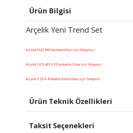
Ürün Bilgisi
Arçelik Yeni Trend Set
Arçelik 9625 MDI Ankastre Fırın İçin Tıklayınız
Arçelik OCD 607-5 ES Ankastre Ocak İçin Tıklayınız
Arçelik P 23 Yı Ankastre Davlumbaz İçin Tıklayınız
Ürün Teknik Özellikleri
Taksit Seçenekleri