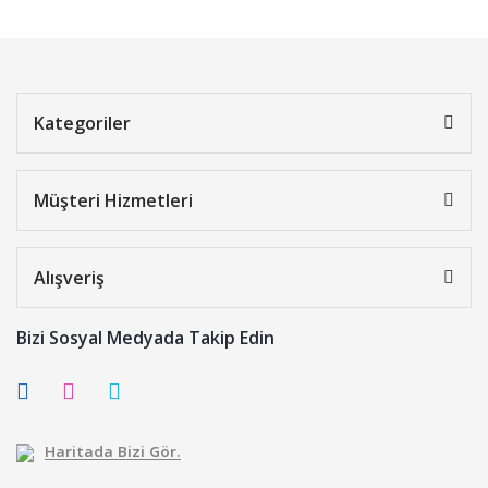
Kategoriler
Müşteri Hizmetleri
Alışveriş
Bizi Sosyal Medyada Takip Edin
Haritada Bizi Gör.