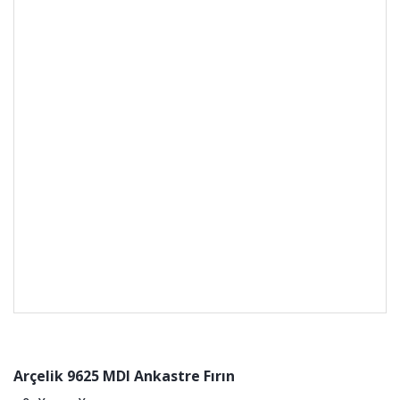
Arçelik 9625 MDI Ankastre Fırın