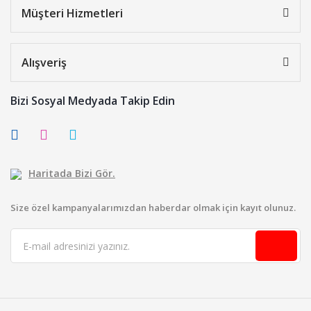
Müşteri Hizmetleri
Alışveriş
Bizi Sosyal Medyada Takip Edin
Haritada Bizi Gör.
Size özel kampanyalarımızdan haberdar olmak için kayıt olunuz.