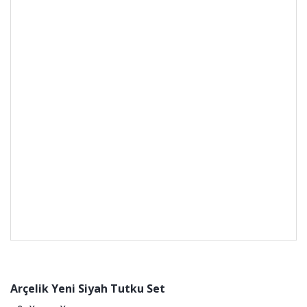
Arçelik Yeni Siyah Tutku Set