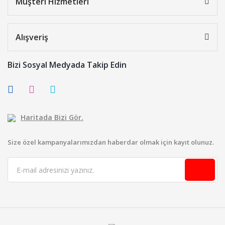
Müşteri Hizmetleri
Alışveriş
Bizi Sosyal Medyada Takip Edin
Haritada Bizi Gör.
Size özel kampanyalarımızdan haberdar olmak için kayıt olunuz.