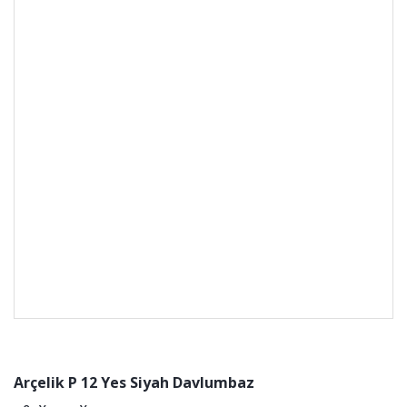
Arçelik P 12 Yes Siyah Davlumbaz