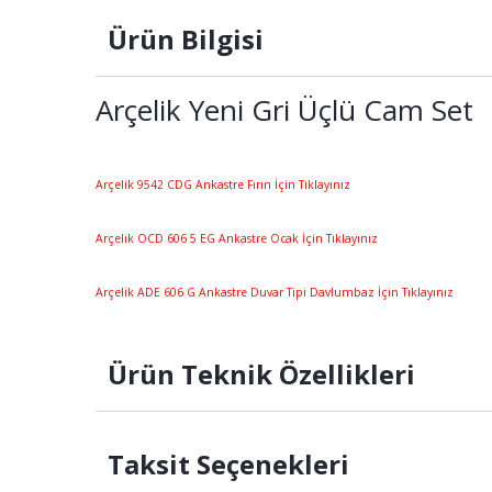
Ürün Bilgisi
Arçelik Yeni Gri Üçlü Cam Set
Arçelik 9542 CDG Ankastre Fırın İçin Tıklayınız
Arçelik OCD 606 5 EG Ankastre Ocak İçin Tıklayınız
Arçelik ADE 606 G Ankastre Duvar Tipi Davlumbaz İçin Tıklayınız
Ürün Teknik Özellikleri
Taksit Seçenekleri