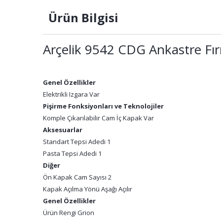
Ürün Bilgisi
Arçelik 9542 CDG Ankastre Fır
Genel Özellikler
Elektrikli Izgara Var
Pişirme Fonksiyonları ve Teknolojiler
Komple Çıkarılabilir Cam İç Kapak Var
Aksesuarlar
Standart Tepsi Adedi 1
Pasta Tepsi Adedi 1
Diğer
Ön Kapak Cam Sayısı 2
Kapak Açılma Yönü Aşağı Açılır
Genel Özellikler
Ürün Rengi Grion