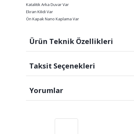
Katalitik Arka Duvar Var
Ekran Kilidi Var
Ön Kapak Nano Kaplama Var
Ürün Teknik Özellikleri
Taksit Seçenekleri
Yorumlar