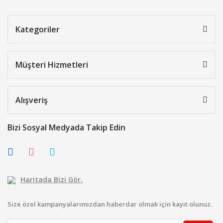
Kategoriler
Müşteri Hizmetleri
Alışveriş
Bizi Sosyal Medyada Takip Edin
Haritada Bizi Gör.
Size özel kampanyalarımızdan haberdar olmak için kayıt olunuz.