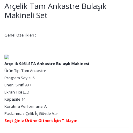
Arçelik Tam Ankastre Bulaşık
Makineli Set
Genel Özellikleri :
Arçelik 9464 STA Ankastre Bulaşık Makinesi
Ürün Tipi Tam Ankastre
Program Sayısı 6
Enerji Sınıfı A++
Ekran Tipi LED
Kapasite 14
Kurutma Performansı A
Paslanmaz Çelik İç Gövde Var
Seçtiğiniz Ürüne Gitmek İçin Tıklayın.