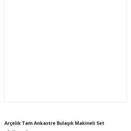
Arçelik Tam Ankastre Bulaşık Makineli Set