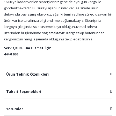
16:00'ya kadar verilen siparişleriniz genelde aynı gün kargo ile
gönderilmektedir. Bu süreyi aşan ürünler var ise sitede ürün
detayında paylaşmış oluyoruz, eğer ki temin edilme süreci uzayan bir
ürün var ise tarafınıza bilgilendirme sağlamaktayız. Siparişiniz
kargoya çıktığında size sisteme kayıt olduğunuz mail adresi
üzerinden bilgilendirme sağlamaktayız. Kargo takip butonundan
kargonuzun hangi aşamada olduğunu takip edebilirsiniz.
Servis,Kurulum Hizmeti İçin
444 0 888
Ürün Teknik Özellikleri
Taksit Seçenekleri
Yorumlar