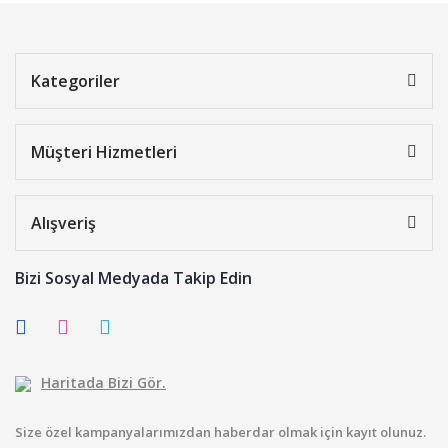
Kategoriler
Müşteri Hizmetleri
Alışveriş
Bizi Sosyal Medyada Takip Edin
Haritada Bizi Gör.
Size özel kampanyalarımızdan haberdar olmak için kayıt olunuz.