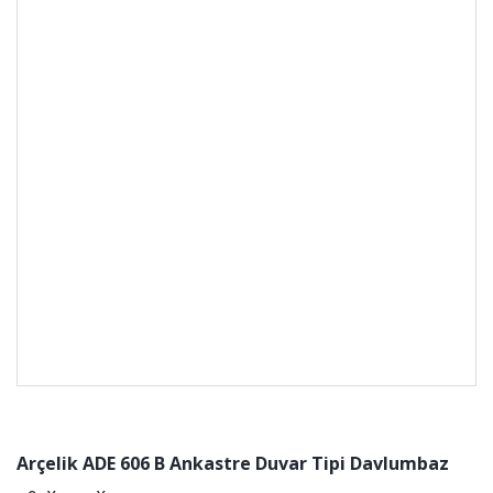
Arçelik ADE 606 B Ankastre Duvar Tipi Davlumbaz