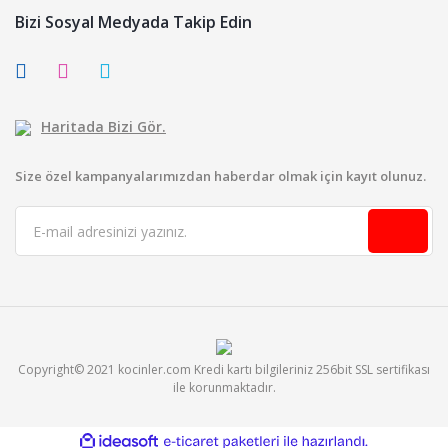
Bizi Sosyal Medyada Takip Edin
Haritada Bizi Gör.
Size özel kampanyalarımızdan haberdar olmak için kayıt olunuz.
Copyright© 2021 kocinler.com Kredi kartı bilgileriniz 256bit SSL sertifikası
ile korunmaktadır.
ile
ideasoft
e-