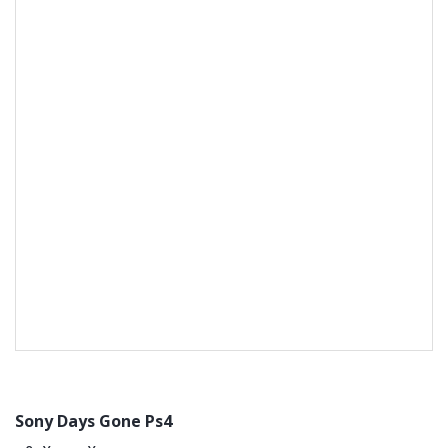
Sony Days Gone Ps4