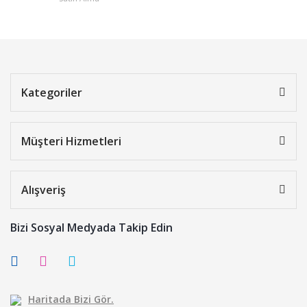
Kategoriler
Müşteri Hizmetleri
Alışveriş
Bizi Sosyal Medyada Takip Edin
Haritada Bizi Gör.