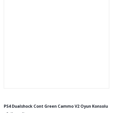
PS4 Dualshock Cont Green Cammo V2 Oyun Konsolu