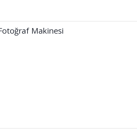
Fotoğraf Makinesi