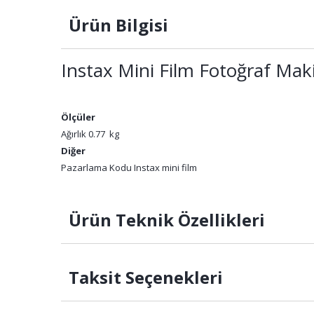
Ürün Bilgisi
Instax Mini Film Fotoğraf Mak
Ölçüler
Ağırlık 0.77 kg
Diğer
Pazarlama Kodu Instax mini film
Ürün Teknik Özellikleri
Taksit Seçenekleri