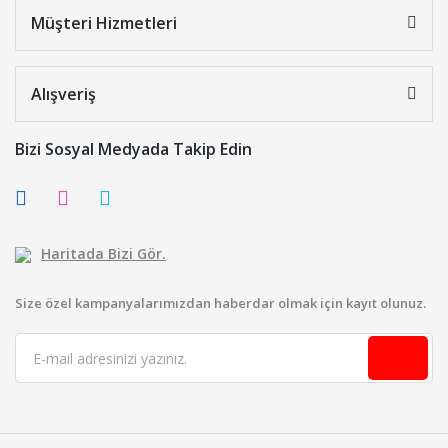
Müşteri Hizmetleri
Alışveriş
Bizi Sosyal Medyada Takip Edin
Haritada Bizi Gör.
Size özel kampanyalarımızdan haberdar olmak için kayıt olunuz.