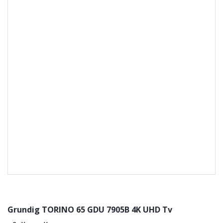
Grundig TORINO 65 GDU 7905B 4K UHD Tv