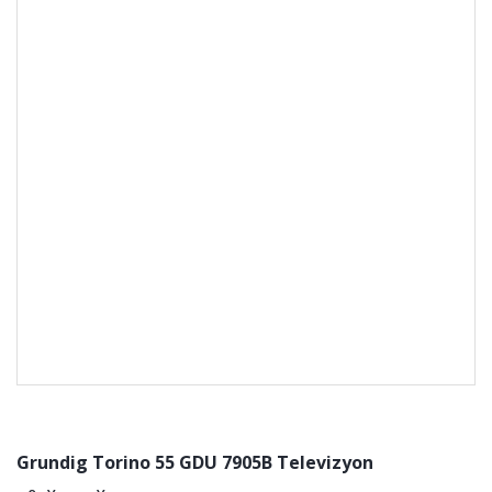
Grundig Torino 55 GDU 7905B Televizyon