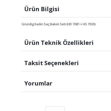
Ürün Bilgisi
Grundig Kadın Saç Bakım Seti (HD 7081 + HS 7030)
Ürün Teknik Özellikleri
Taksit Seçenekleri
Yorumlar