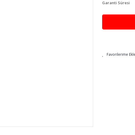
Garanti Süresi