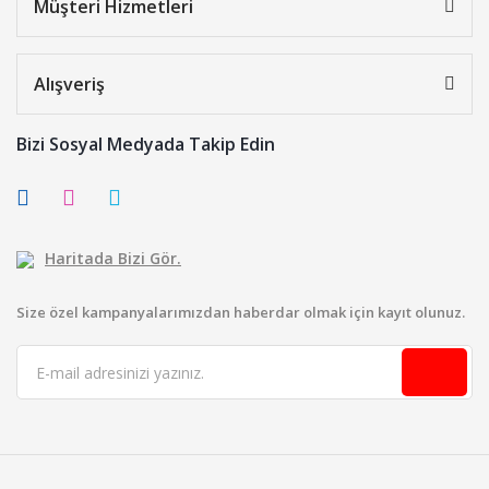
Müşteri Hizmetleri
Alışveriş
Bizi Sosyal Medyada Takip Edin
Haritada Bizi Gör.
Size özel kampanyalarımızdan haberdar olmak için kayıt olunuz.