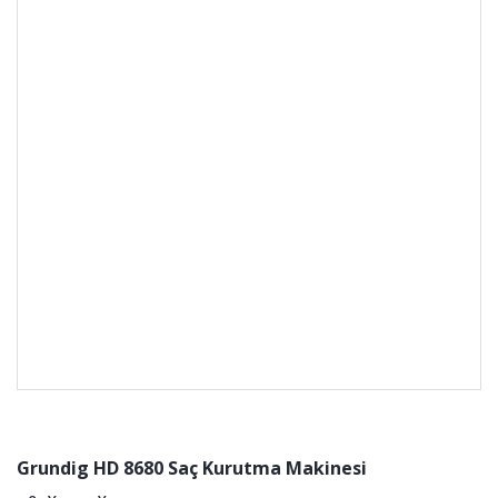
Grundig HD 8680 Saç Kurutma Makinesi