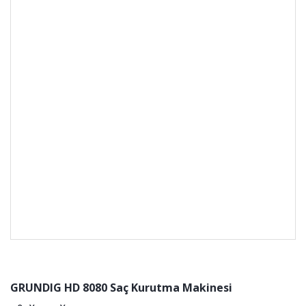
GRUNDIG HD 8080 Saç Kurutma Makinesi