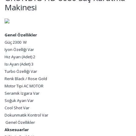
Makinesi
Genel Özellikler
Güç 2300 W
Iyon Özelliği Var
Hız Ayarı (Adet) 2
Isı Ayarı (Adet) 3
Turbo Özelliği Var
Renk Black / Rose Gold
Motor Tipi AC MOTOR
Seramik Izgara Var
Soğuk Ayarı Var
Cool Shot Var
Dokunmatik Kontrol Var
Genel Özellikler
Aksesuarlar