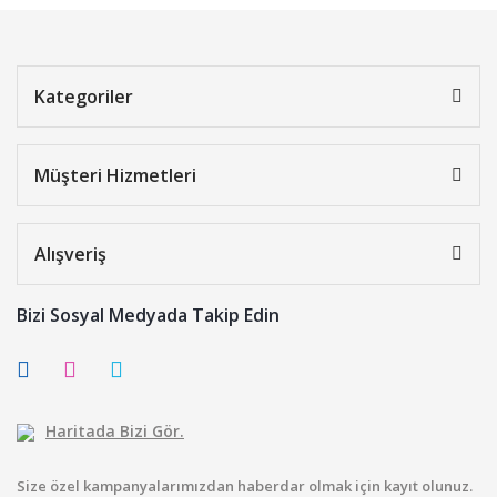
Kategoriler
Müşteri Hizmetleri
Alışveriş
Bizi Sosyal Medyada Takip Edin
Haritada Bizi Gör.
Size özel kampanyalarımızdan haberdar olmak için kayıt olunuz.