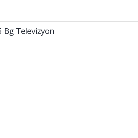
 Bg Televizyon