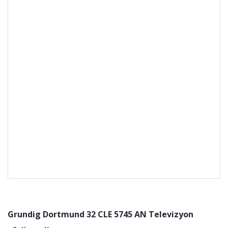
Grundig Dortmund 32 CLE 5745 AN Televizyon