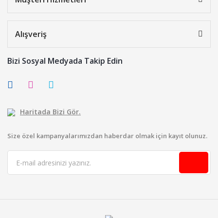
Alışveriş
Bizi Sosyal Medyada Takip Edin
Haritada Bizi Gör.
Size özel kampanyalarımızdan haberdar olmak için kayıt olunuz.