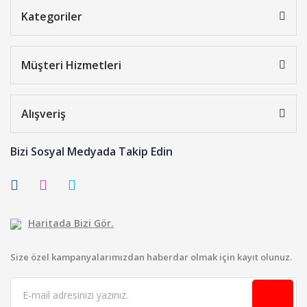
Kategoriler
Müşteri Hizmetleri
Alışveriş
Bizi Sosyal Medyada Takip Edin
Haritada Bizi Gör.
Size özel kampanyalarımızdan haberdar olmak için kayıt olunuz.