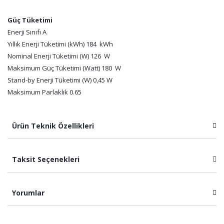
Güç Tüketimi
Enerji Sınıfı A
Yıllık Enerji Tüketimi (kWh) 184 kWh
Nominal Enerji Tüketimi (W) 126 W
Maksimum Güç Tüketimi (Watt) 180 W
Stand-by Enerji Tüketimi (W) 0,45 W
Maksimum Parlaklık 0.65
Ürün Teknik Özellikleri
Taksit Seçenekleri
Yorumlar