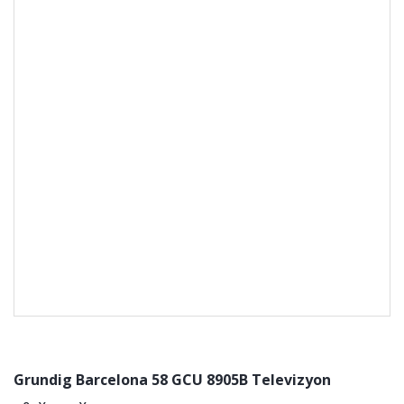
Grundig Barcelona 58 GCU 8905B Televizyon