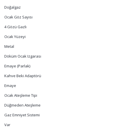
Doğalgaz
Ocak Göz Sayısı
4 Gözü Gazlı
Ocak Yüzeyi
Metal
Döküm Ocak Izgarası
Emaye (Parlak)
Kahve Beki Adaptörü
Emaye
Ocak Ateşleme Tipi
Düğmeden Ateşleme
Gaz Emniyet Sistemi
Var