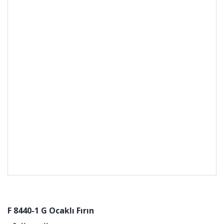
F 8440-1 G Ocaklı Fırın