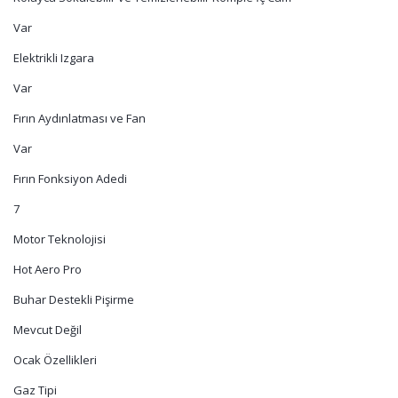
Var
Elektrikli Izgara
Var
Fırın Aydınlatması ve Fan
Var
Fırın Fonksiyon Adedi
7
Motor Teknolojisi
Hot Aero Pro
Buhar Destekli Pişirme
Mevcut Değil
Ocak Özellikleri
Gaz Tipi