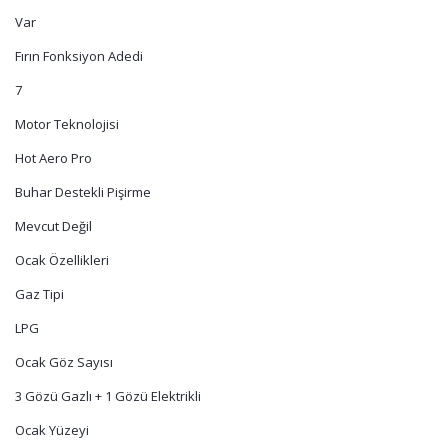
Var
Fırın Fonksiyon Adedi
7
Motor Teknolojisi
Hot Aero Pro
Buhar Destekli Pişirme
Mevcut Değil
Ocak Özellikleri
Gaz Tipi
LPG
Ocak Göz Sayısı
3 Gözü Gazlı + 1 Gözü Elektrikli
Ocak Yüzeyi