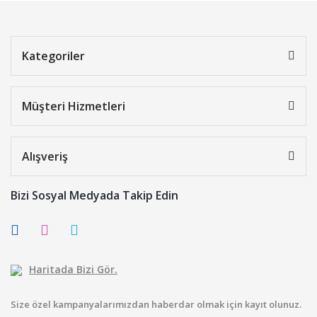
Kategoriler
Müşteri Hizmetleri
Alışveriş
Bizi Sosyal Medyada Takip Edin
Haritada Bizi Gör.
Size özel kampanyalarımızdan haberdar olmak için kayıt olunuz.