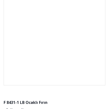
F 8431-1 LB Ocaklı Fırın